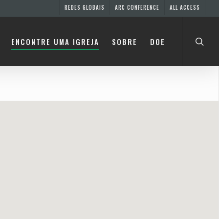
REDES GLOBAIS
ARC CONFERENCE
ALL ACCESS
searc
ENCONTRE UMA IGREJA
SOBRE
DOE