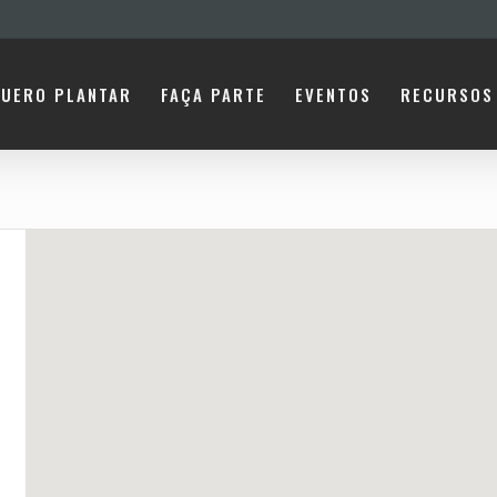
UERO PLANTAR
FAÇA PARTE
EVENTOS
RECURSOS