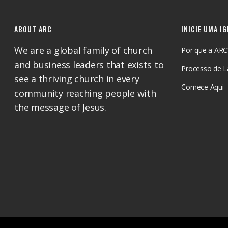
ABOUT ARC
INICIE UMA I
We are a global family of church
Por que a ARC
and business leaders that exists to
Processo de 
see a thriving church in every
Comece Aqui
community reaching people with
the message of Jesus.