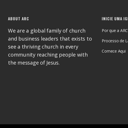
ABOUT ARC
INICIE UMA I
We are a global family of church
Por que a ARC
and business leaders that exists to
Processo de 
see a thriving church in every
Comece Aqui
community reaching people with
the message of Jesus.