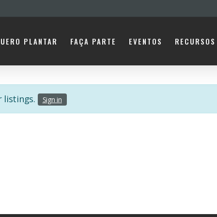
UERO PLANTAR
FAÇA PARTE
EVENTOS
RECURSOS
 listings.
Sign in