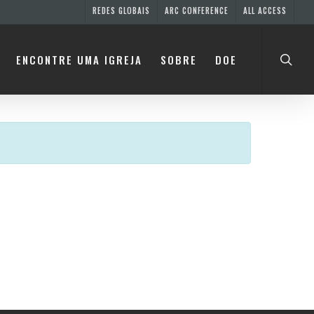
REDES GLOBAIS
ARC CONFERENCE
ALL ACCESS
searc
ENCONTRE UMA IGREJA
SOBRE
DOE