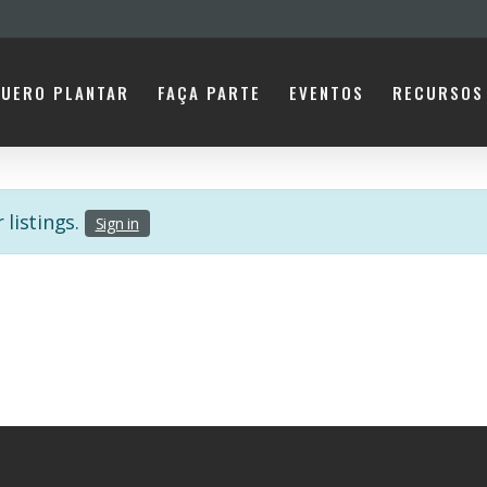
UERO PLANTAR
FAÇA PARTE
EVENTOS
RECURSOS
 listings.
Sign in