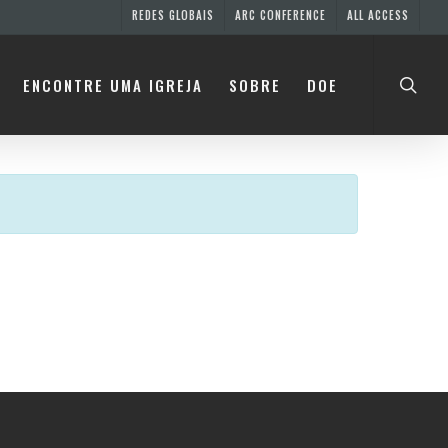
REDES GLOBAIS
ARC CONFERENCE
ALL ACCESS
searc
ENCONTRE UMA IGREJA
SOBRE
DOE