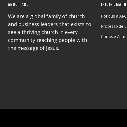
ABOUT ARC
INICIE UMA I
We are a global family of church
Por que a ARC
and business leaders that exists to
Processo de 
see a thriving church in every
Comece Aqui
community reaching people with
the message of Jesus.